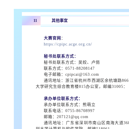
其他事宜
11
大赛官网
：
https://cpipc.acge.org.cn/
秘书处联系方式：
秘书处联系方式：吴姣、卢俏
联系方式：0571-88208147
电子邮箱：cpipcai@163.com
通讯地址：浙江省杭州市西湖区余杭塘路86
大学研究生综合教育楼815办公室，邮编31005：
承办单位联系方式：
承办单位联系方式：熊萌立
联系电话：0755-86708997
邮箱：207121@qq.com
通讯地址：广东省深圳市南山区南海大道36
圳大学计算机与软件学院，邮编518061