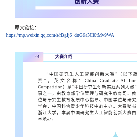
创新大赛
原文链接：
https://mp.weixin.qq.com/s/rBgIj6_dnG9aNIl0tMv9WA
0
1
大赛介绍
“中国研究生人工智能创新大赛”（以下简
赛”，英文名称：China Graduate AI Innov
Competition）是“中国研究生创新实践系列大赛
事之一，由教育部学位管理与研究生教育司、教
位与研究生教育发展中心指导、中国学位与研究
学会、中国科协青少年科技中心主办。大赛秘书
浙江大学，本届中国研究生人工智能创新大赛由
学承办。