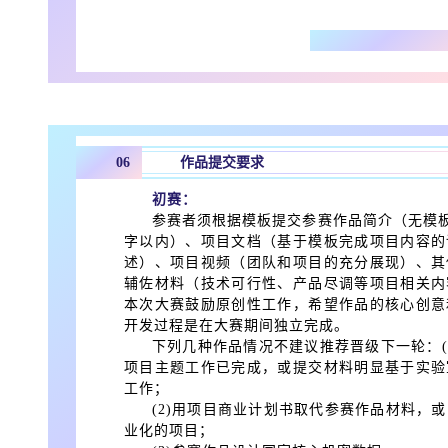
06
作品提交要求
初赛：
参赛者须根据模板提交参赛作品简介（无模板
字以内）、项目文档（基于模板完成项目内容的
述）、项目视频（团队和项目的充分展现）、其
辅佐材料（技术可行性、产品尽调等项目相关内
本次大赛鼓励原创性工作，希望作品的核心创意
开发过程是在大赛期间独立完成。
下列几种作品情况不建议推荐晋级下一轮：(
项目主题工作已完成，或提交材料明显基于实验
工作；
(2)用项目商业计划书取代参赛作品材料，
业化的项目；