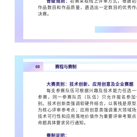
晋级规则：
初赛采取线上评审方式，根据初
作品数目和作品质量，遴选出一定数目的优秀作
决赛。
08
赛程与赛制
大赛类别：技术创新、应用创意及企业赛题
每支参赛队伍可根据兴趣及技术能力任选一
参赛，同一参赛队员（队伍）只允许报名参加
别。技术创新类强调软硬件结合，以客栈是原型
为核心评审参考点；应用创意类强调重大领域场
技术可行性和应用落地价值作为重要评审考察点
命题具体要求另行通知。
赛制说明：