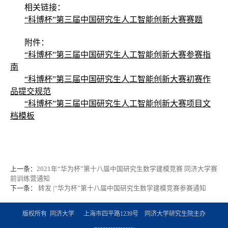
相关链接：
“科博杯”第三届中国研究生人工智能创新大赛赛题
附件：
“科博杯”第三届中国研究生人工智能创新大赛参赛指
南
“科博杯”第三届中国研究生人工智能创新大赛初赛作
品提交规范
“科博杯”第三届中国研究生人工智能创新大赛项目文
档模板
上一条：
2021年“华为杯”第十八届中国研究生数学建模竞赛 同济大学赛
前训练营通知
下一条：
转发 |“华为杯”第十八届中国研究生数学建模竞赛参赛通知
版权所有 同济大学 上海市四平路1239号 同济大学研究生院主办