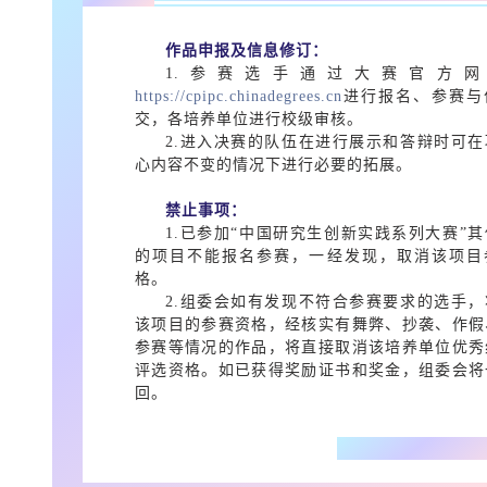
作品申报及信息修订：
1.参赛选手通过大赛官方网
https://cpipc.chinadegrees.cn
进行报名、参赛与
交，各培养单位进行校级审核。
2.进入决赛的队伍在进行展示和答辩时可在
心内容不变的情况下进行必要的拓展。
禁止事项：
1.已参加“中国研究生创新实践系列大赛”
的项目不能报名参赛，一经发现，取消该项目
格。
2.组委会如有发现不符合参赛要求的选手，
该项目的参赛资格，经核实有舞弊、抄袭、作假
参赛等情况的作品，将直接取消该培养单位优秀
评选资格。如已获得奖励证书和奖金，组委会将
回。