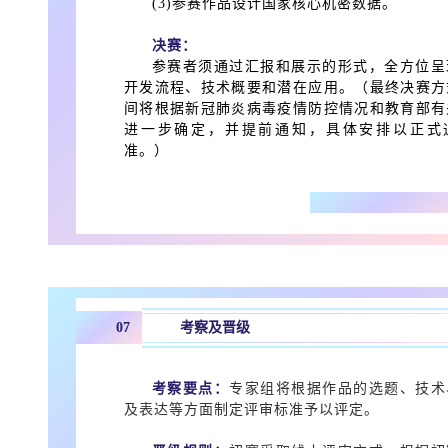
(3)参赛作品设计国家核心机密数据。
决赛：
参赛者须通过汇报和展示的形式，全方位呈
开发流程、技术概要和潜在应用。（最终决赛方
间将根据新冠肺炎病毒疫情防控情况和教育部有
进一步确定，并提前通知，具体安排以正式
准。）
考察及晋级
07
考察要点：
专家组将根据作品的选题、技术
及表达等方面制定评审标准予以评定。