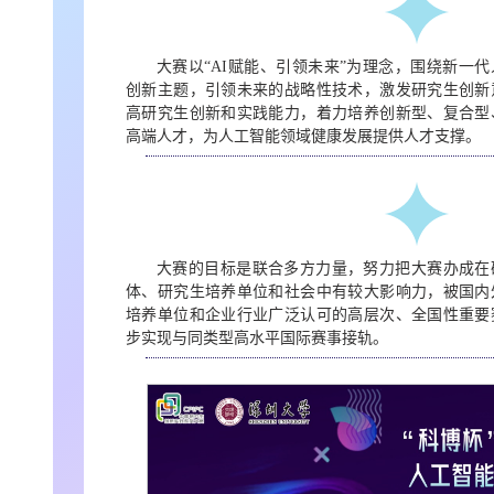
大赛以“AI赋能、引领未来”为理念，围绕新一
创新主题，引领未来的战略性技术，激发研究生创新
高研究生创新和实践能力，着力培养创新型、复合型
高端人才，为人工智能领域健康发展提供人才支撑。
大赛的目标是联合多方力量，努力把大赛办成在
体、研究生培养单位和社会中有较大影响力，被国内
培养单位和企业行业广泛认可的高层次、全国性重要
步实现与同类型高水平国际赛事接轨。