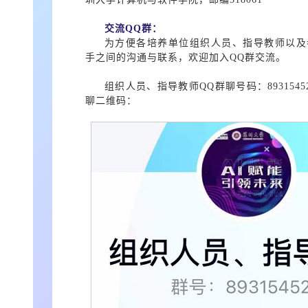
交流QQ群：
为方便各培养单位组织人员、指导教师以及
手之间的沟通与联系，欢迎加入QQ群交流。
组织人员、指导教师QQ群聊号码：8931545
聊二维码：