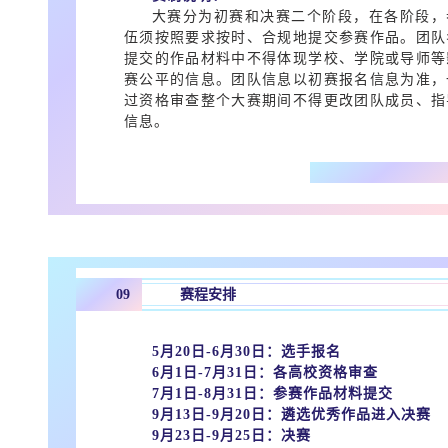
大赛分为初赛和决赛二个阶段，在各阶段，
伍须按照要求按时、合规地提交参赛作品。团队
提交的作品材料中不得体现学校、学院或导师等
赛公平的信息。团队信息以初赛报名信息为准，
过资格审查整个大赛期间不得更改团队成员、指
信息。
09
赛程安排
5月20日-6月30日：选手报名
6月1日-7月31日：各高校资格审查
7月1日-8月31日：参赛作品材料提交
9月13日-9月20日：遴选优秀作品进入决赛
9月23日-9月25日：决赛