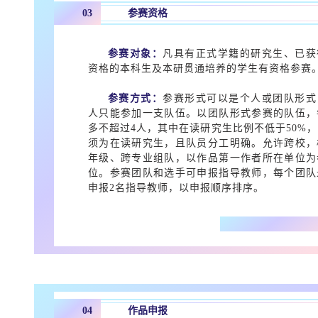
03
参赛资格
参赛对象：
凡具有正式学籍的研究生、已获
资格的本科生及本研贯通培养的学生有资格参赛
参赛方式：
参赛形式可以是个人或团队形式
人只能参加一支队伍。以团队形式参赛的队伍，
多不超过4人，其中在读研究生比例不低于50%
须为在读研究生，且队员分工明确。允许跨校，
年级、跨专业组队，以作品第一作者所在单位为
位。参赛团队和选手可申报指导教师，每个团队
申报2名指导教师，以申报顺序排序。
04
作品申报