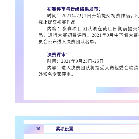
初赛评审与晋级结果发布：
时间：2021年7月1日开始提交初赛作品，8
截止提交初赛作品。
内容：参赛项目团队须在截止日期前提交
品，进行大赛初赛评审。2021年9月中下旬大
员会公布进入决赛团队名单。
决赛评审：
时间：2021年9月23日-25日
内容：进入决赛团队将接受大赛组委会聘请
外知名专家评审。
奖项设置
10