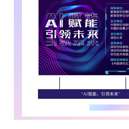
1
“AI赋能、引领未来"