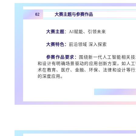
02
大赛主题与参赛作品
大赛主题
：AI赋能、引领未来
大赛特色：
前沿领域 深入探索
参赛作品要求
：
围绕新一代人工智能相关技
和设计有明确场景驱动的应用创新方案，如人工
术在教育、医疗、金融、环保、法律和设计等行
的深度应用。