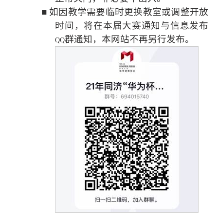
■
如因教学需要临时更换教室或调整开放
时间，将在本届大赛通知与信息发布
群通知，本网站不再另行发布。
QQ