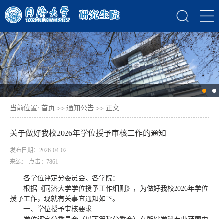
当前位置:
首页
>>
通知公告
>> 正文
关于做好我校2026年学位授予审核工作的通知
发布日期：2026-04-02
来源： 点击：
7861
各学位评定分委员会、各学院：
根据《同济大学学位授予工作细则》，为做好我校2026年学位
授予工作，现就有关事宜通知如下。
一、学位授予审核要求