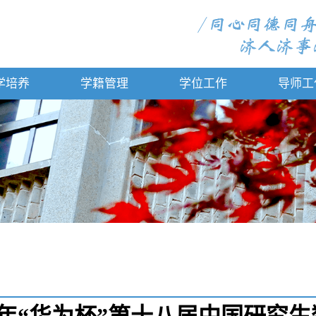
学培养
学籍管理
学位工作
导师工